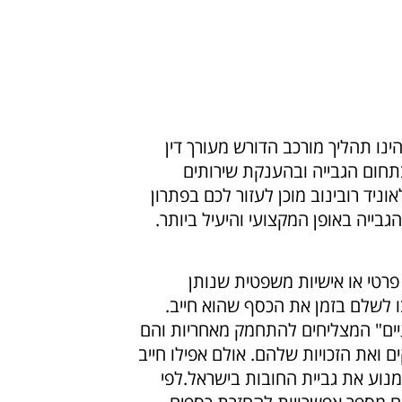
ינו תהליך מורכב הדורש מעורך דין
בתחום הגבייה ובהענקת שירותים
וניד רובינוב מוכן לעזור לכם בפתרון
הגבייה באופן המקצועי והיעיל ביותר.
 פרטי או אישיות משפטית שנותן
בו לשלם בזמן את הכסף שהוא חייב.
עיים" המצליחים להתחמק מאחריות והם
ים ואת הזכויות שלהם. אולם אפילו חייב
מנוע את
גביית החובות בישראל.
לפי