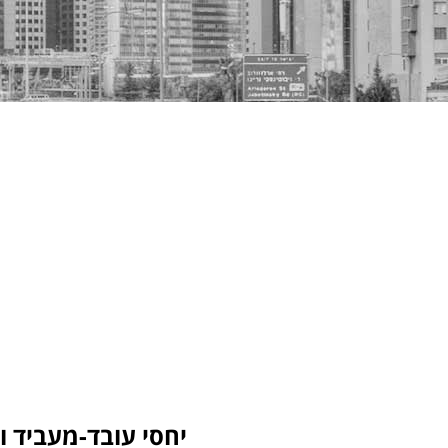
יחסי עובד-מעביד ו