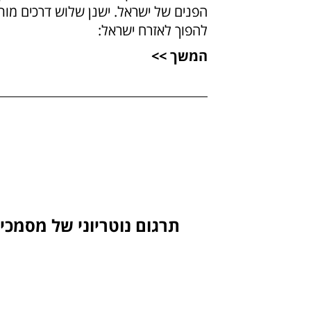
הפנים של ישראל. ישנן שלוש דרכים מותר
להפוך לאזרח ישראל:
המשך >>
תרגום נוטריוני של מסמכ