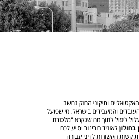
אקטואליים ותיקוני החוק נחשב
ובדים והמעבידים בישראל. מי שפועל
עלול ליפול לתוך מה שנקרא "מלכודת
 בחולון
לאוניד רובינוב יסייע לכם
ת קשות הקשורות לדיני עבודה