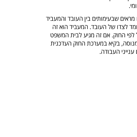
מי.
 מראים שבעימותים בין העובד והמעביד
ומד לצדו של העובד. המעביד הוא זה
 לפי החוק. אם זה מגיע לבית המשפט
 מנוסה, בקיא במערכת החוק העדכנית
 ענייני העבודה.