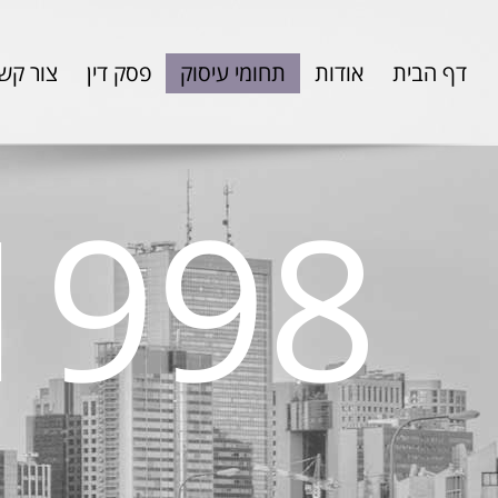
דף הבית
אודות
תחומי עיסוק
פסק דין
צור קש
1998