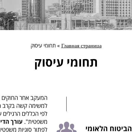
Главная страница
»
תחומי עיסוק
תחומי עיסוק
המעקב אחר החוקים ה
למשימה קשה בקרב הע
לפי הכללים הרגילים 
משפטית".
עורך הדין
הביטוח הלאומי
לפתור סוגיות משפטיו