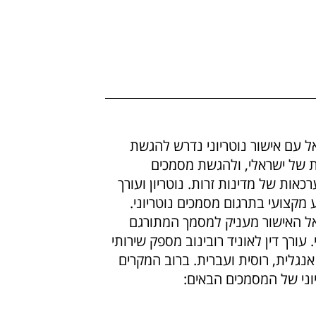
 עם אישור נוטריוני נדרש להגשת
ת של ישראלי, ולהגשת מסמכים
אות של מדינות זרות. נוטריון ועורך
ע מקצועי בתרגום מסמכים נוטריוני.
ראל האישור מעניק למסמך המתורגם
ורך דין לאוניד רובינוב מספק שירותי
נגלית, רוסית ועברית. ברוב המקרים
יוני של המסמכים הבאים: