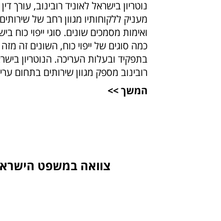
נוטריון בישראל לאוניד רובינוב, עורך די
מעניק ללקוחותיו מגוון רחב של שירותים
ואימות מסמכים שונים. סוגי ייפוי כוח בי
כמה סוגים של ייפוי כוח, השונים זה מזה
בתפקיד ובעלות העריכה. הנוטריון בישראל
רובינוב מספק מגוון שירותים בתחום עריכת
המשך >>
צוואה במשפט הישראלי 