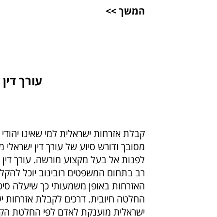
המשך >>
עורך דין
קבלת אזרחות ישראלית למי שאינו יהודי ה
מסובך ודורש סיוע של עורך דין ישראלי מ
לפנות אל בעל מקצוע מורשה. עורך דין מ
רב בתחום המשפטים רובינוב יוכל להקל
האזרחות באופן משמעותי כך שיעלה סיכ
החלטה חיובית. דרכים לקבלת אזרחות י
ישראלית מוענקת לאדם לפי החלטת הקו