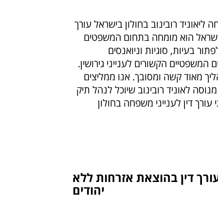
ה ליאוניד רובינוב בחולון בישראל עורך
בישראל הוא מומחה בתחום המשפטים
תור בעיות, סוגיות וניואנסים
 המשפטיים הקשורים לענייני גירושין.
הליך מאוד קשה ומסובך. אנו ממליצים
מנוסה לאוניד רובינוב שיוכל לנהל תיק
י עורך דין לענייני משפחה בחולון
ורך דין בהוצאת אזרחות ללא
יהודים