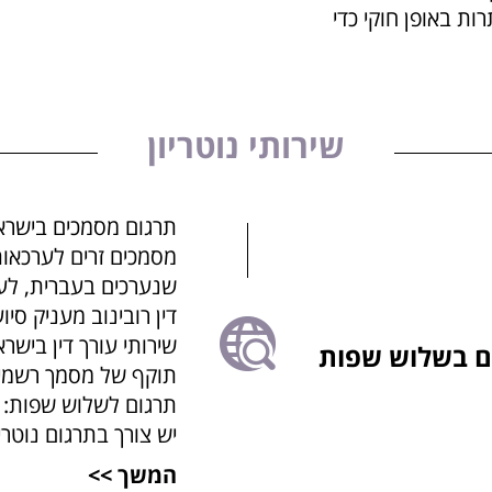
ות באופן חוקי כדי
שירותי נוטריון
תרגום מסמכים בישראל
מסמכים זרים לערכאו
שנערכים בעברית, לערכ
דין רובינוב מעניק סיו
שירותי עורך דין ביש
ים בשלוש שפות
תוקף של מסמך רשמי. ע
תרגום לשלוש שפות: א
יש צורך בתרגום נוטר
המשך >>