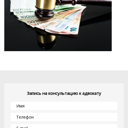
Запись на консультацию к адвокату