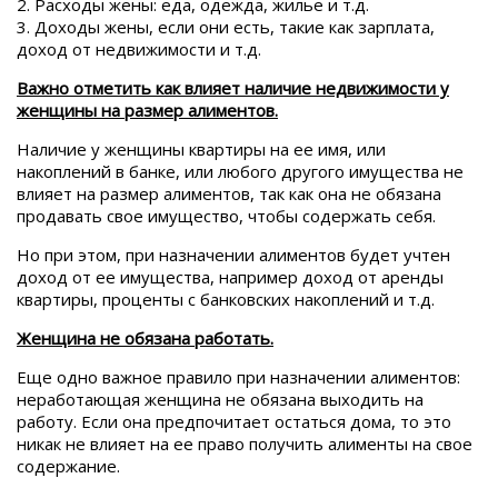
2. Расходы жены: еда, одежда, жилье и т.д.
3. Доходы жены, если они есть, такие как зарплата,
доход от недвижимости и т.д.
Важно отметить как влияет наличие недвижимости у
женщины на размер алиментов.
Наличие у женщины квартиры на ее имя, или
накоплений в банке, или любого другого имущества не
влияет на размер алиментов, так как она не обязана
продавать свое имущество, чтобы содержать себя.
Но при этом, при назначении алиментов будет учтен
доход от ее имущества, например доход от аренды
квартиры, проценты с банковских накоплений и т.д.
Женщина не обязана работать.
Еще одно важное правило при назначении алиментов:
неработающая женщина не обязана выходить на
работу. Если она предпочитает остаться дома, то это
никак не влияет на ее право получить алименты на свое
содержание.