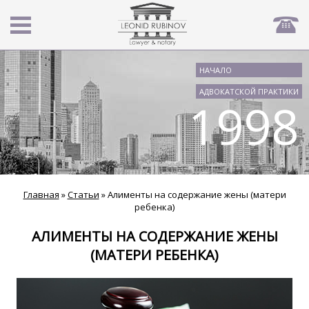
НАЧАЛО
АДВОКАТСКОЙ ПРАКТИКИ
1998
Главная
»
Статьи
»
Алименты на содержание жены (матери
ребенка)
АЛИМЕНТЫ НА СОДЕРЖАНИЕ ЖЕНЫ
(МАТЕРИ РЕБЕНКА)