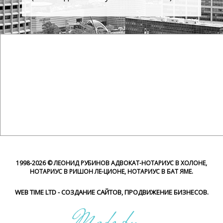
1998-
2026 © ЛЕОНИД РУБИНОВ АДВОКАТ-НОТАРИУС В ХОЛОНЕ,
НОТАРИУС В РИШОН ЛЕ-ЦИОНЕ, НОТАРИУС В БАТ ЯМЕ.
WEB TIME LTD - СОЗДАНИЕ САЙТОВ, ПРОДВИЖЕНИЕ БИЗНЕСОВ.