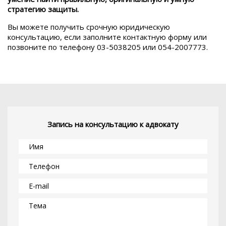
стратегию защиты.
Вы можете получить срочную юридическую
консультацию, если заполните контактную форму или
позвоните по телефону 03-5038205 или 054-2007773.
Запись на консультацию к адвокату