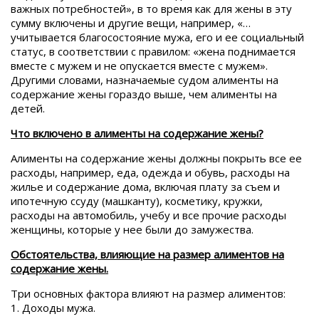
важных потребностей», в то время как для жены в эту
сумму включены и другие вещи, например, «…
учитывается благосостояние мужа, его и ее социальный
статус, в соответствии с правилом: «жена поднимается
вместе с мужем и не опускается вместе с мужем».
Другими словами, назначаемые судом алименты на
содержание жены гораздо выше, чем алименты на
детей.
Что включено в алименты на содержание жены?
Алименты на содержание жены должны покрыть все ее
расходы, например, еда, одежда и обувь, расходы на
жилье и содержание дома, включая плату за съем и
ипотечную ссуду (машканту), косметику, кружки,
расходы на автомобиль, учебу и все прочие расходы
женщины, которые у нее были до замужества.
Обстоятельства, влияющие на размер алиментов на
содержание жены.
Три основных фактора влияют на размер алиментов:
1. Доходы мужа.