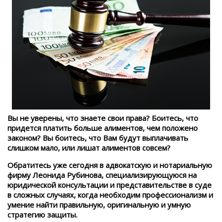
Вы не уверены, что знаете свои права? Боитесь, что
придется платить больше алиментов, чем положено
законом? Вы боитесь, что Вам будут выплачивать
слишком мало, или лишат алиментов совсем?
Обратитесь уже сегодня в адвокатскую и нотариальную
фирму Леонида Рубинова, специализирующуюся на
юридической консультации и представительстве в суде
в сложных случаях, когда необходим профессионализм и
умение найти правильную, оригинальную и умную
стратегию защиты.