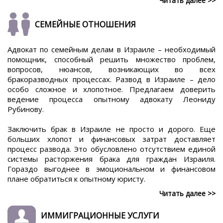
Читать далее >>
СЕМЕЙНЫЕ ОТНОШЕНИЯ
Адвокат по семейным делам в Израиле – необходимый
помощник, способный решить множество проблем,
вопросов, нюансов, возникающих во всех
бракоразводных процессах. Развод в Израиле – дело
особо сложное и хлопотное. Предлагаем доверить
ведение процесса опытному адвокату Леониду
Рубинову.
Заключить брак в Израиле не просто и дорого. Еще
больших хлопот и финансовых затрат доставляет
процесс развода. Это обусловлено отсутствием единой
системы расторжения брака для граждан Израиля.
Гораздо выгоднее в эмоциональном и финансовом
плане обратиться к опытному юристу.
Читать далее >>
ИММИГРАЦИОННЫЕ УСЛУГИ