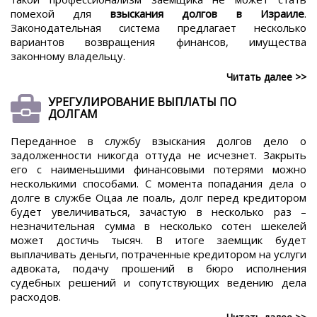
помехой для
взыскания долгов в Израиле
.
Законодательная система предлагает несколько
вариантов возвращения финансов, имущества
законному владельцу.
Читать далее >>
УРЕГУЛИРОВАНИЕ ВЫПЛАТЫ ПО
ДОЛГАМ
Переданное в службу взыскания долгов дело о
задолженности никогда оттуда не исчезнет. Закрыть
его с наименьшими финансовыми потерями можно
несколькими способами. С момента попадания дела о
долге в службе Оцаа ле поаль, долг перед кредитором
будет увеличиваться, зачастую в несколько раз –
незначительная сумма в несколько сотен шекелей
может достичь тысяч. В итоге заемщик будет
выплачивать деньги, потраченные кредитором на услуги
адвоката, подачу прошений в бюро исполнения
судебных решений и сопутствующих ведению дела
расходов.