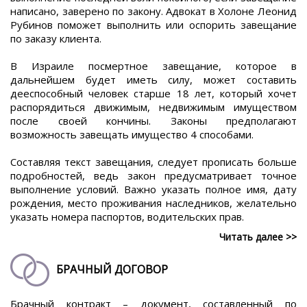
написано, заверено по закону. Адвокат в Холоне Леонид
Рубинов поможет выполнить или оспорить завещание
по заказу клиента.
В Израиле посмертное завещание, которое в
дальнейшем будет иметь силу, может составить
дееспособный человек старше 18 лет, который хочет
распорядиться движимым, недвижимым имуществом
после своей кончины. Законы предполагают
возможность завещать имущество 4 способами.
Составляя текст завещания, следует прописать больше
подробностей, ведь закон предусматривает точное
выполнение условий. Важно указать полное имя, дату
рождения, место проживания наследников, желательно
указать номера паспортов, водительских прав.
Читать далее >>
БРАЧНЫЙ ДОГОВОР
Брачный контракт – документ, составленный по