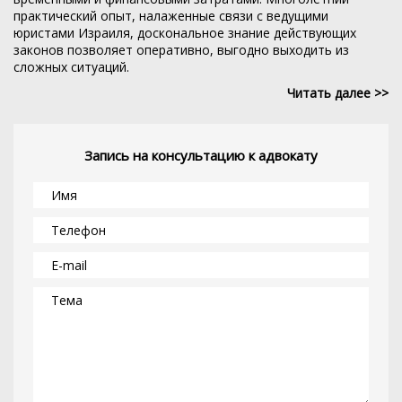
практический опыт, налаженные связи с ведущими
юристами Израиля, доскональное знание действующих
законов позволяет оперативно, выгодно выходить из
сложных ситуаций.
Читать далее >>
Запись на консультацию к адвокату