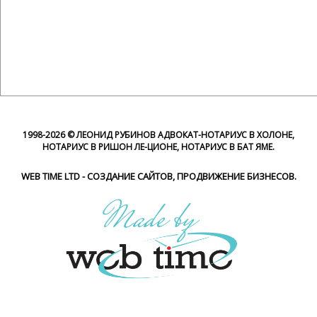
1998-
2026 © ЛЕОНИД РУБИНОВ АДВОКАТ-НОТАРИУС В ХОЛОНЕ,
НОТАРИУС В РИШОН ЛЕ-ЦИОНЕ, НОТАРИУС В БАТ ЯМЕ.
WEB TIME LTD - СОЗДАНИЕ САЙТОВ, ПРОДВИЖЕНИЕ БИЗНЕСОВ.