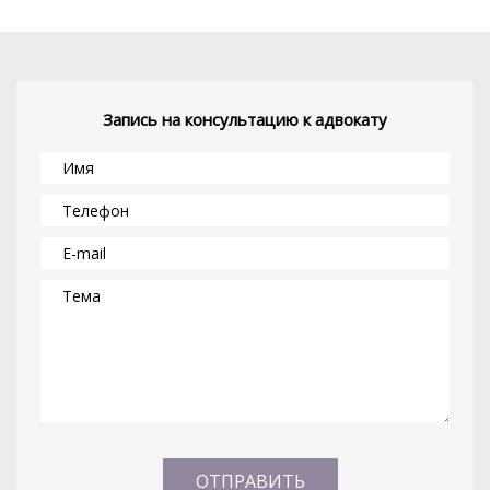
Запись на консультацию к адвокату