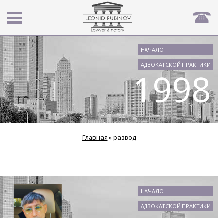
НАЧАЛО
АДВОКАТСКОЙ ПРАКТИКИ
1998
Главная
»
развод
НАЧАЛО
АДВОКАТСКОЙ ПРАКТИКИ