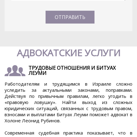
АДВОКАТСКИЕ УСЛУГИ
ТРУДОВЫЕ ОТНОШЕНИЯ И БИТУАХ
ЛЕУМИ
Работодателям и трудящимся в Израиле сложно
уследить за актуальными законами, поправками.
Действуя по привычным правилам, легко угодить в
«правовую ловушку». Найти выход из сложных
юридических ситуаций, связанных с трудовым правом,
взносами и выплатами Битуах Леуми поможет адвокат в
Холоне Леонид Рубинов.
Современная судебная практика показывает, что в