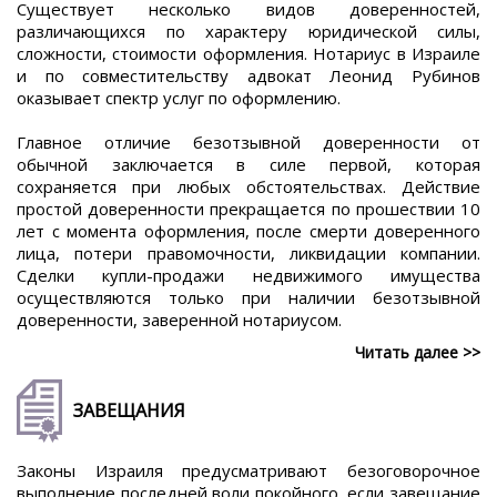
Существует несколько видов доверенностей,
различающихся по характеру юридической силы,
сложности, стоимости оформления. Нотариус в Израиле
и по совместительству адвокат Леонид Рубинов
оказывает спектр услуг по оформлению.
Главное отличие безотзывной доверенности от
обычной заключается в силе первой, которая
сохраняется при любых обстоятельствах. Действие
простой доверенности прекращается по прошествии 10
лет с момента оформления, после смерти доверенного
лица, потери правомочности, ликвидации компании.
Сделки купли-продажи недвижимого имущества
осуществляются только при наличии безотзывной
доверенности, заверенной нотариусом.
Читать далее >>
ЗАВЕЩАНИЯ
Законы Израиля предусматривают безоговорочное
выполнение последней воли покойного, если завещание