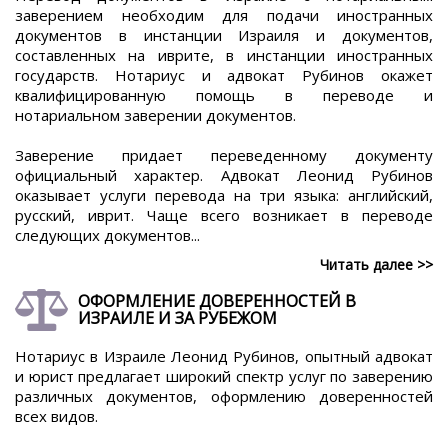
заверением необходим для подачи иностранных
документов в инстанции Израиля и документов,
составленных на иврите, в инстанции иностранных
государств. Нотариус и адвокат Рубинов окажет
квалифицированную помощь в переводе и
нотариальном заверении документов.
Заверение придает переведенному документу
официальный характер. Адвокат Леонид Рубинов
оказывает услуги перевода на три языка: английский,
русский, иврит. Чаще всего возникает в переводе
следующих документов...
Читать далее >>
ОФОРМЛЕНИЕ ДОВЕРЕННОСТЕЙ В
ИЗРАИЛЕ И ЗА РУБЕЖОМ
Нотариус в Израиле Леонид Рубинов, опытный адвокат
и юрист предлагает широкий спектр услуг по заверению
различных документов, оформлению доверенностей
всех видов.