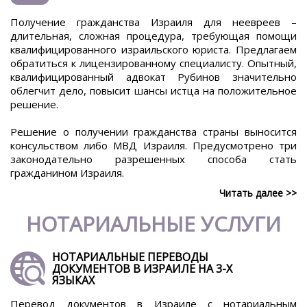
Получение гражданства Израиля для неевреев –
длительная, сложная процедура, требующая помощи
квалифицированного израильского юриста. Предлагаем
обратиться к лицензированному специалисту. Опытный,
квалифицированный адвокат Рубинов значительно
облегчит дело, повысит шансы истца на положительное
решение.
Решение о получении гражданства страны выносится
консульством либо МВД Израиля. Предусмотрено три
законодательно разрешенных способа стать
гражданином Израиля.
Читать далее >>
НОТАРИАЛЬНЫЕ УСЛУГИ
НОТАРИАЛЬНЫЕ ПЕРЕВОДЫ
ДОКУМЕНТОВ В ИЗРАИЛЕ НА 3-Х
ЯЗЫКАХ
Перевод документов в Израиле с нотариальным