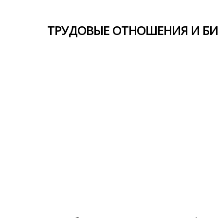
ТРУДОВЫЕ ОТНОШЕНИЯ И БИ