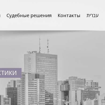
и
Судебные решения
Контакты
עברית
КТИКИ