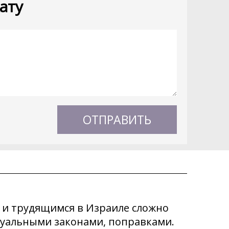
ату
 и трудящимся в Израиле сложно
ктуальными законами, поправками.