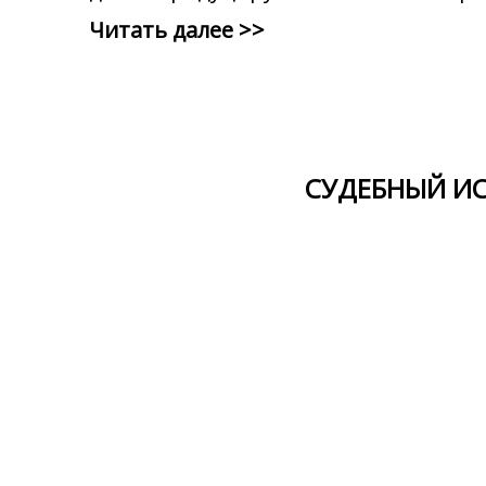
Читать далее >>
СУДЕБНЫЙ И