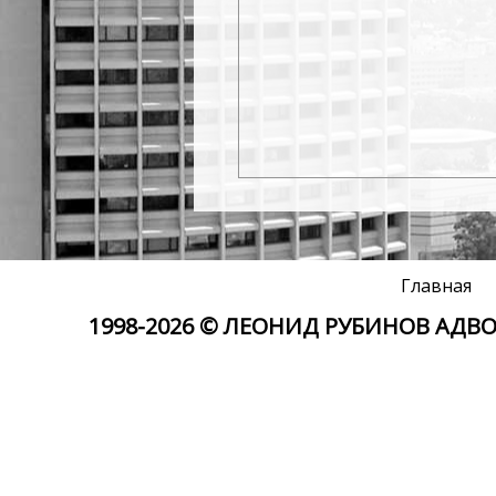
Главная
1998-
2026 © ЛЕОНИД РУБИНОВ АДВО