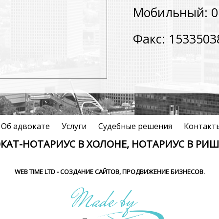
Мобильный: 0
Факс: 1533503
Об адвокате
Услуги
Судебные решения
Контакт
КАТ-НОТАРИУС В ХОЛОНЕ, НОТАРИУС В РИШО
WEB TIME LTD - СОЗДАНИЕ САЙТОВ, ПРОДВИЖЕНИЕ БИЗНЕСОВ.