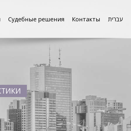
и
Судебные решения
Контакты
עברית
КТИКИ