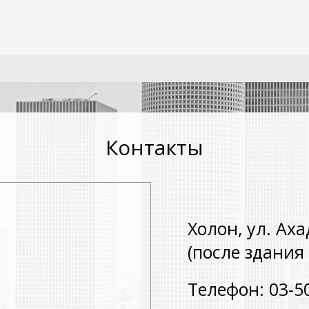
Контакты
Холон, ул. Аха
(после здания 
Телефон: 03-5