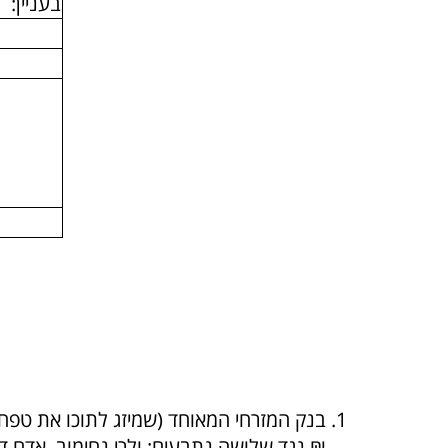
בעניין: