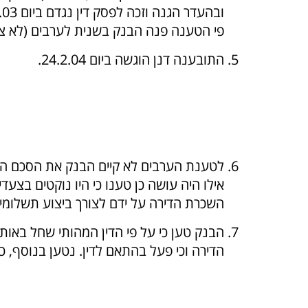
פי הטענה פנה הבנק בשנית לערבים (לא צור
התובענה דנן הוגשה ביום 24.2.04.
לטענת הערבים לא קיים הבנק את הסכם הע
אילו היה עושה כן טענו כי היו נוקטים בצעד
השכרת הדירה על ידם לצורך ביצוע תשלומ
הדירה וכי פעל בהתאם לדין. נטען בנוסף, כ