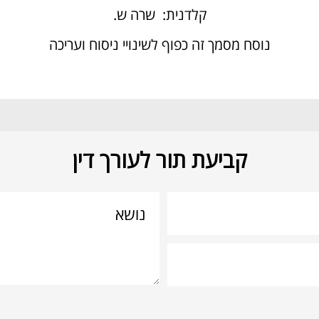
קלדנית: שרה ש.
נוסח מסמך זה כפוף לשינויי ניסוח ועריכה
קביעת תור לעורך דין